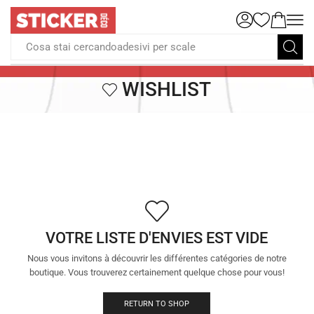
Cosa stai cercandoadesivi per scale
WISHLIST
VOTRE LISTE D'ENVIES EST VIDE
Nous vous invitons à découvrir les différentes catégories de notre
boutique. Vous trouverez certainement quelque chose pour vous!
RETURN TO SHOP