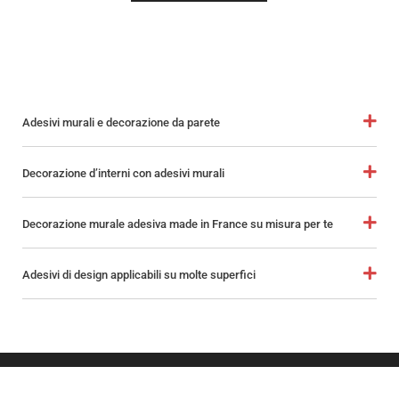
Adesivi murali e decorazione da parete
Decorazione d’interni con adesivi murali
Decorazione murale adesiva made in France su misura per te
Adesivi di design applicabili su molte superfici