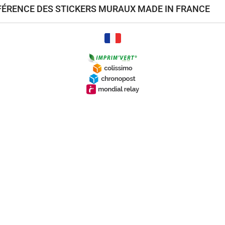
ÉFÉRENCE DES STICKERS MURAUX MADE IN FRANCE