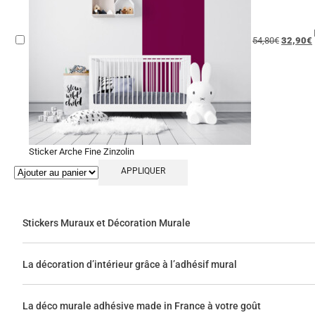
54,80
€
32,90
€
Sticker Arche Fine Zinzolin
APPLIQUER
Stickers Muraux et Décoration Murale
La décoration d’intérieur grâce à l’adhésif mural
La déco murale adhésive made in France à votre goût