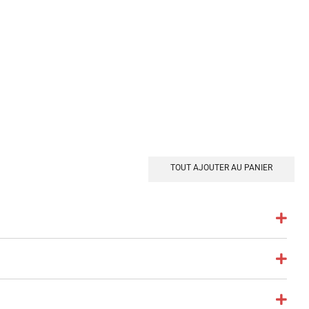
TOUT AJOUTER AU PANIER