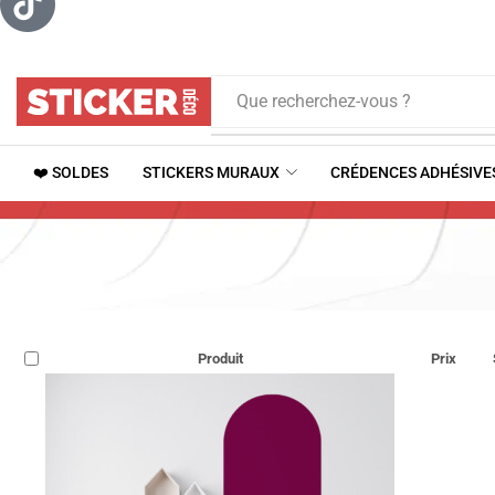
Que recherchez-vous ?
❤️ SOLDES
STICKERS MURAUX
CRÉDENCES ADHÉSIVE
Produit
Prix