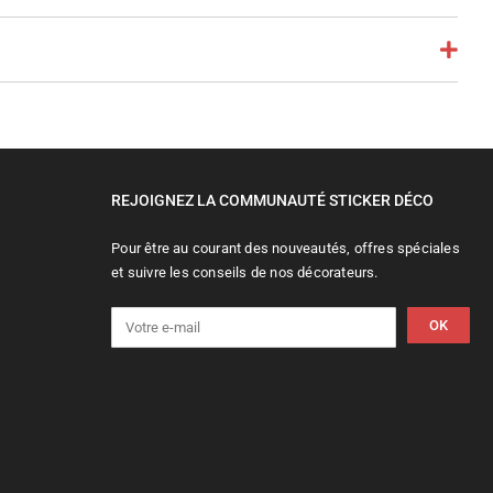
REJOIGNEZ LA COMMUNAUTÉ STICKER DÉCO
Pour être au courant des nouveautés, offres spéciales
et suivre les conseils de nos décorateurs.
OK