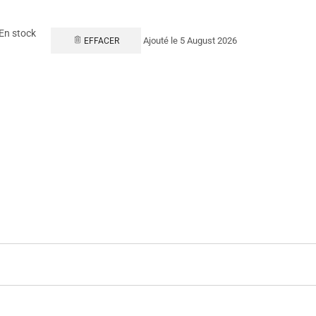
En stock
Ajouté le 5 August 2026
EFFACER