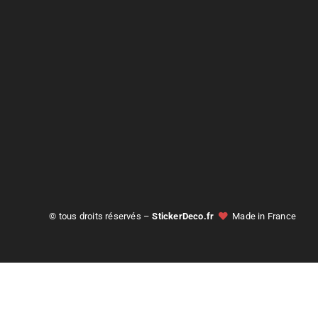
© tous droits réservés –
StickerDeco.fr
Made in France