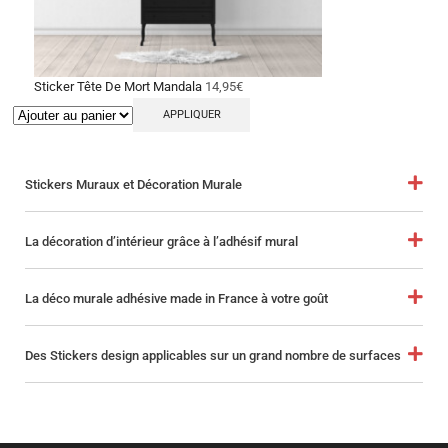
Sticker Tête De Mort Mandala
14,95
€
APPLIQUER
Stickers Muraux et Décoration Murale
La décoration d’intérieur grâce à l’adhésif mural
La déco murale adhésive made in France à votre goût
Des Stickers design applicables sur un grand nombre de surfaces