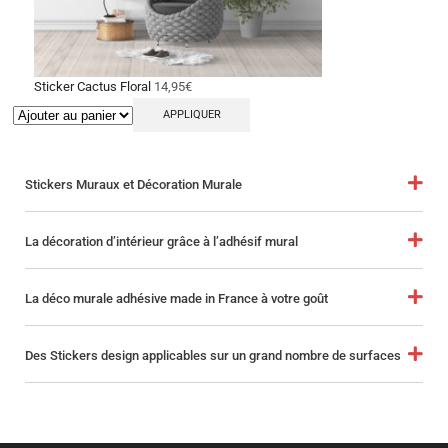
Sticker Cactus Floral
14,95
€
APPLIQUER
Stickers Muraux et Décoration Murale
La décoration d’intérieur grâce à l’adhésif mural
La déco murale adhésive made in France à votre goût
Des Stickers design applicables sur un grand nombre de surfaces