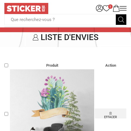
1
Que recherchez-vous ?
LISTE D'ENVIES
Produit
Action
EFFACER