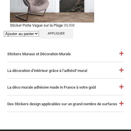
Sticker Porte Vague sur la Plage
35,93
€
APPLIQUER
Stickers Muraux et Décoration Murale
La décoration d’intérieur grâce à l’adhésif mural
La déco murale adhésive made in France à votre goût
Des Stickers design applicables sur un grand nombre de surfaces