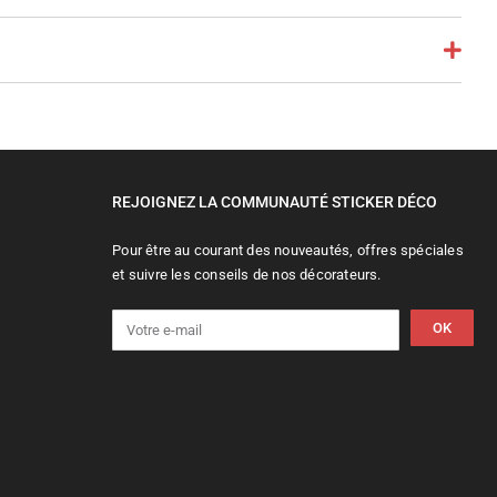
REJOIGNEZ LA COMMUNAUTÉ STICKER DÉCO
Pour être au courant des nouveautés, offres spéciales
et suivre les conseils de nos décorateurs.
OK