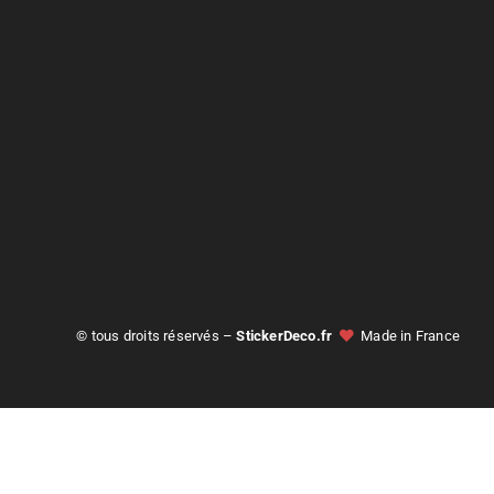
© tous droits réservés –
StickerDeco.fr
Made in France