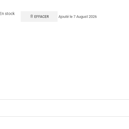
En stock
Ajouté le 7 August 2026
EFFACER