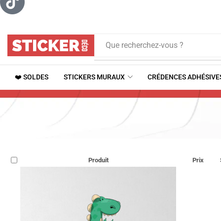
Que recherchez-vous ?
❤️ SOLDES
STICKERS MURAUX
CRÉDENCES ADHÉSIVE
Produit
Prix