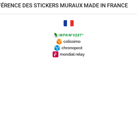
ÉFÉRENCE DES STICKERS MURAUX MADE IN FRANCE