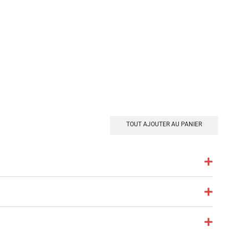
TOUT AJOUTER AU PANIER