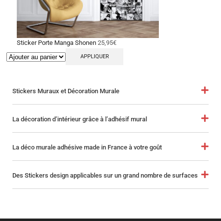
Sticker Porte Manga Shonen
25,95
€
APPLIQUER
Stickers Muraux et Décoration Murale
La décoration d’intérieur grâce à l’adhésif mural
La déco murale adhésive made in France à votre goût
Des Stickers design applicables sur un grand nombre de surfaces