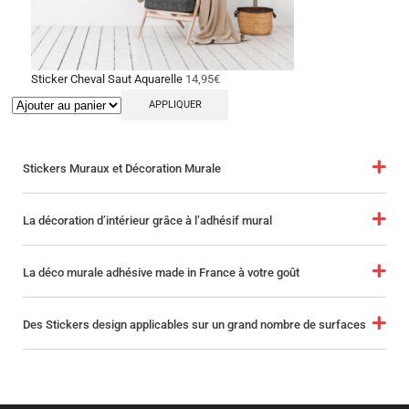
Sticker Cheval Saut Aquarelle
14,95
€
APPLIQUER
Stickers Muraux et Décoration Murale
La décoration d’intérieur grâce à l’adhésif mural
La déco murale adhésive made in France à votre goût
Des Stickers design applicables sur un grand nombre de surfaces