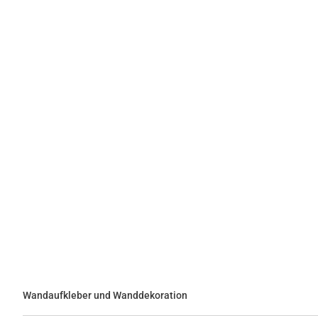
Wandaufkleber und Wanddekoration