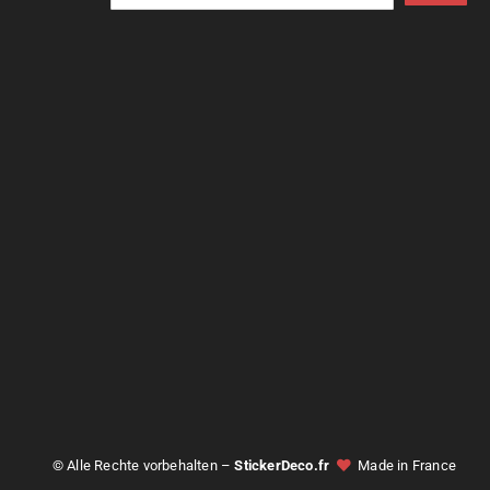
© Alle Rechte vorbehalten –
StickerDeco.fr
Made in France