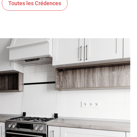
Toutes les Crédences