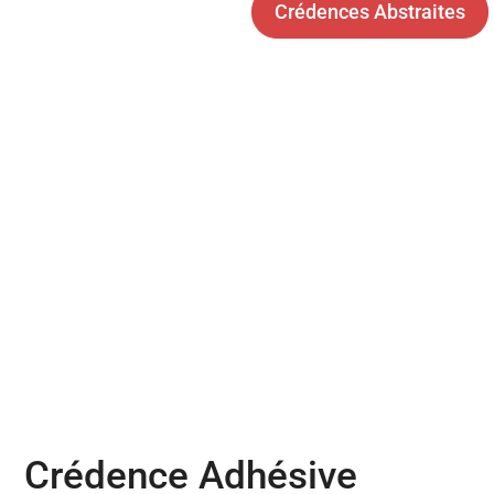
Crédences Abstraites
Crédence Adhésive