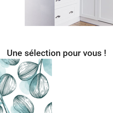
Une sélection pour vous !