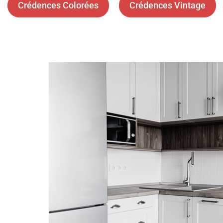
Crédences Colorées
Crédences Vintage