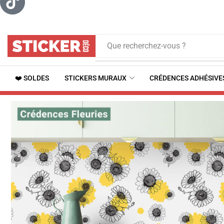
Que recherchez-vous ?
❤️ SOLDES
STICKERS MURAUX
CRÉDENCES ADHÉSIVE