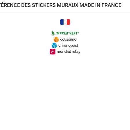
ÉFÉRENCE DES STICKERS MURAUX MADE IN FRANCE