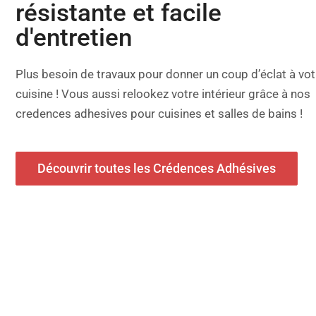
résistante et facile
d'entretien
Plus besoin de travaux pour donner un coup d’éclat à vot
cuisine ! Vous aussi relookez votre intérieur grâce à nos
credences adhesives pour cuisines et salles de bains !
Découvrir toutes les Crédences Adhésives