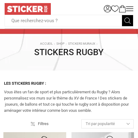
Que recherchez-vous ?
ACCUEIL
SHOP
STICKERS MURAUX
STICKERS RUGBY
LES STICKERS RUGBY :
Vous êtes un fan de sport et plus particulièrement du Rugby ? Alors
personnalisez vos murs sur le thème du XV de France ! Des stickers de
joueurs, de ballons et tout ce qui touche le rugby sont à disposition pour
aménager votre intérieur comme bon vous semble.
Filtres