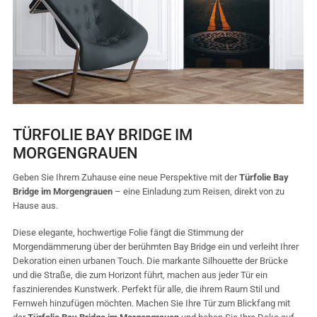
TÜRFOLIE BAY BRIDGE IM
MORGENGRAUEN
Geben Sie Ihrem Zuhause eine neue Perspektive mit der
Türfolie Bay
Bridge im Morgengrauen
– eine Einladung zum Reisen, direkt von zu
Hause aus.
Diese elegante, hochwertige Folie fängt die Stimmung der
Morgendämmerung über der berühmten Bay Bridge ein und verleiht Ihrer
Dekoration einen urbanen Touch. Die markante Silhouette der Brücke
und die Straße, die zum Horizont führt, machen aus jeder Tür ein
faszinierendes Kunstwerk. Perfekt für alle, die ihrem Raum Stil und
Fernweh hinzufügen möchten. Machen Sie Ihre Tür zum Blickfang mit