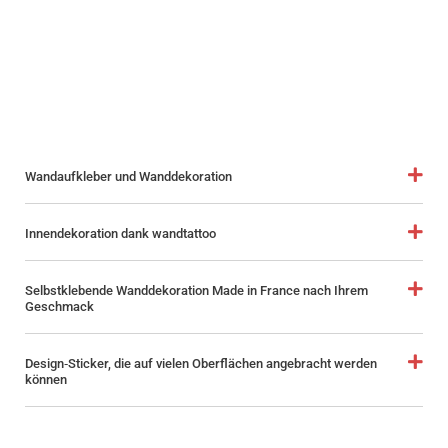
Wandaufkleber und Wanddekoration
Innendekoration dank wandtattoo
Selbstklebende Wanddekoration Made in France nach Ihrem
Geschmack
Design‑Sticker, die auf vielen Oberflächen angebracht werden
können