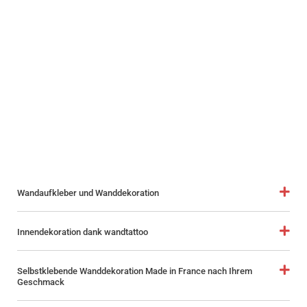
Wandaufkleber und Wanddekoration
Innendekoration dank wandtattoo
Selbstklebende Wanddekoration Made in France nach Ihrem
Geschmack