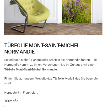
TÜRFOLIE MONT-SAINT-MICHEL
NORMANDIE
Sie müssen nicht für Urlaub oder Arbeit in die Normandie fahren – die
Normandie kommt zu Ihnen. Verschönern Sie Ihr Zuhause mit einer
Türfolie Mont-Saint-Michel Normandie.
Finden Sie auf unserer Website das
Türfolie
-Modell, das Sie begeistern
wird!
Hergestellt in Frankreich.
Türmaße