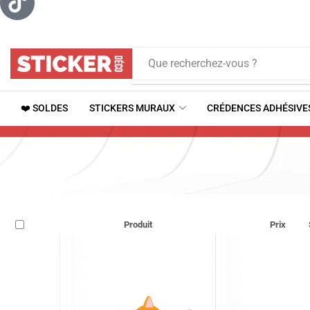
Que recherchez-vous ?
❤️ SOLDES
STICKERS MURAUX
CRÉDENCES ADHÉSIVE
Produit
Prix