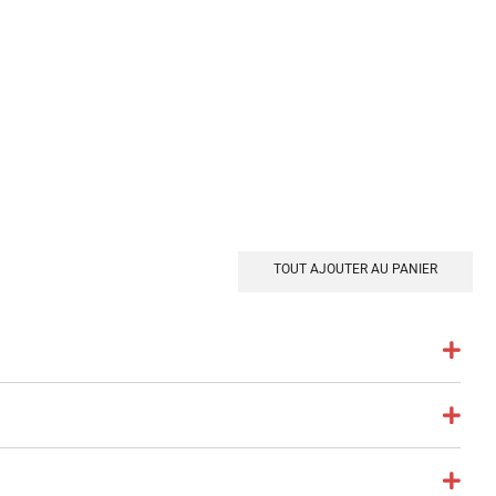
TOUT AJOUTER AU PANIER