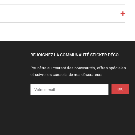
REJOIGNEZ LA COMMUNAUTÉ STICKER DÉCO
Pour être au courant des nouveautés, offres spéciales
et suivre les conseils de nos décorateurs.
OK