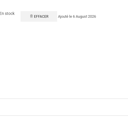
En stock
Ajouté le 6 August 2026
EFFACER