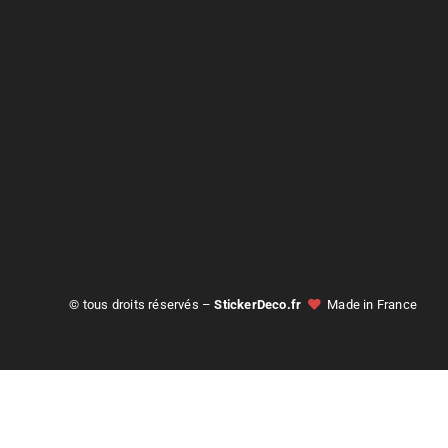
© tous droits réservés –
StickerDeco.fr
Made in France