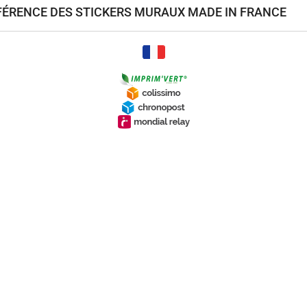
ÉFÉRENCE DES STICKERS MURAUX MADE IN FRANCE