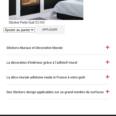
Sticker Porte Sud
35,93
€
APPLIQUER
Stickers Muraux et Décoration Murale
La décoration d’intérieur grâce à l’adhésif mural
La déco murale adhésive made in France à votre goût
Des Stickers design applicables sur un grand nombre de surfaces