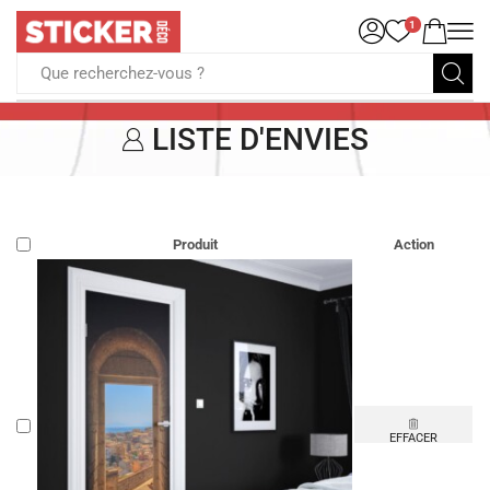
1
Que recherchez-vous ?
LISTE D'ENVIES
Produit
Action
EFFACER