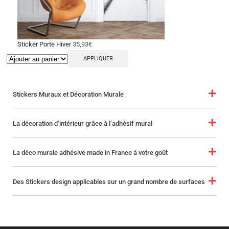
Sticker Porte Hiver
35,93
€
APPLIQUER
Stickers Muraux et Décoration Murale
La décoration d’intérieur grâce à l’adhésif mural
La déco murale adhésive made in France à votre goût
Des Stickers design applicables sur un grand nombre de surfaces