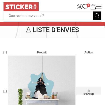
1
Que recherchez-vous ?
LISTE D'ENVIES
Produit
Action
EFFACER