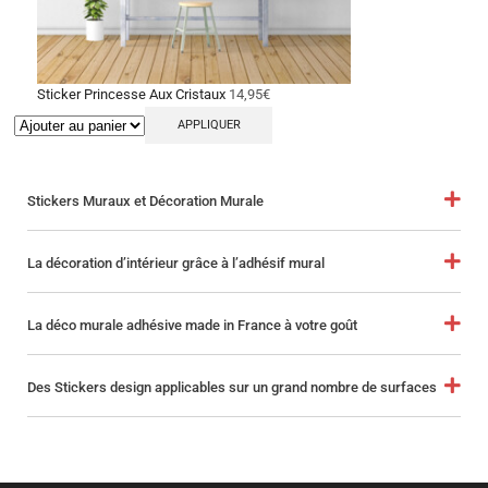
Sticker Princesse Aux Cristaux
14,95
€
APPLIQUER
Stickers Muraux et Décoration Murale
La décoration d’intérieur grâce à l’adhésif mural
La déco murale adhésive made in France à votre goût
Des Stickers design applicables sur un grand nombre de surfaces