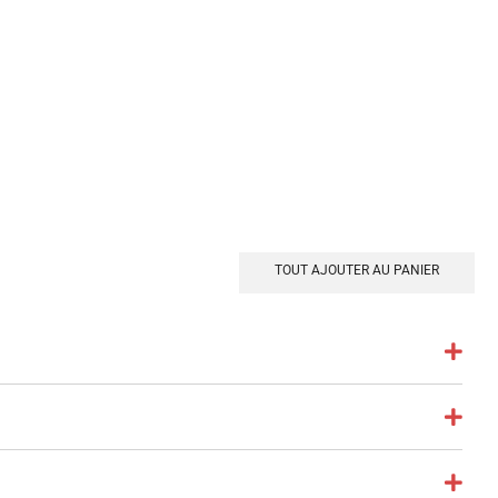
TOUT AJOUTER AU PANIER