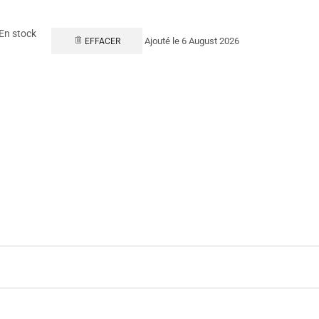
En stock
Ajouté le 6 August 2026
EFFACER