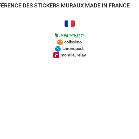
ÉFÉRENCE DES STICKERS MURAUX MADE IN FRANCE