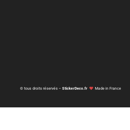
© tous droits réservés –
StickerDeco.fr
Made in France