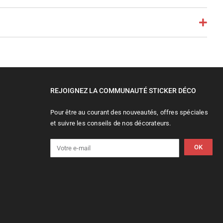
REJOIGNEZ LA COMMUNAUTÉ STICKER DÉCO
Pour être au courant des nouveautés, offres spéciales
et suivre les conseils de nos décorateurs.
OK