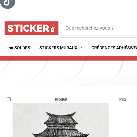
Que recherchez-vous ?
❤️ SOLDES
STICKERS MURAUX
CRÉDENCES ADHÉSIVE
Produit
Prix