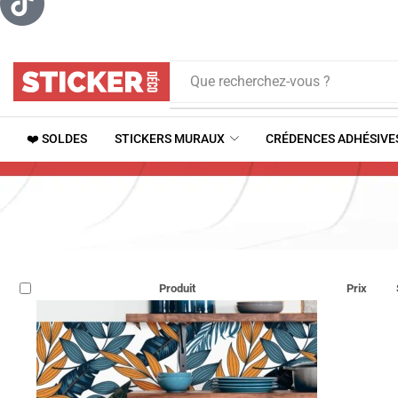
Que recherchez-vous ?
❤️ SOLDES
STICKERS MURAUX
CRÉDENCES ADHÉSIVE
Produit
Prix