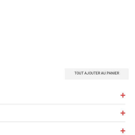
TOUT AJOUTER AU PANIER