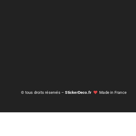
© tous droits réservés –
StickerDeco.fr
Made in France