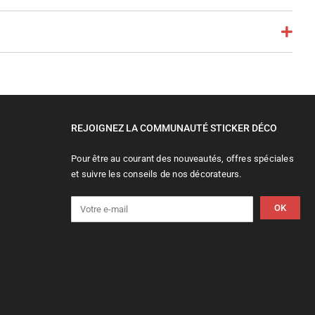
REJOIGNEZ LA COMMUNAUTÉ STICKER DÉCO
Pour être au courant des nouveautés, offres spéciales
et suivre les conseils de nos décorateurs.
OK