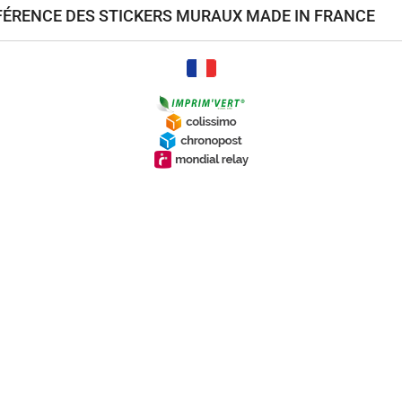
ÉFÉRENCE DES STICKERS MURAUX MADE IN FRANCE