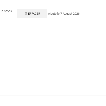
En stock
Ajouté le 7 August 2026
EFFACER