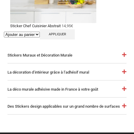
Sticker Chef Cuisinier Abstrait
14,95
€
APPLIQUER
Stickers Muraux et Décoration Murale
La décoration d’intérieur grâce à l’adhésif mural
La déco murale adhésive made in France à votre goût
Des Stickers design applicables sur un grand nombre de surfaces