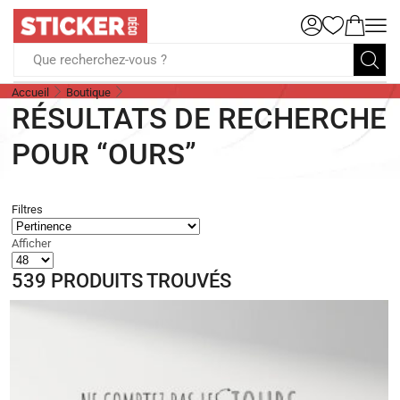
Que recherchez-vous ?
Accueil
Boutique
RÉSULTATS DE RECHERCHE
POUR “OURS”
Filtres
Afficher
539
PRODUITS TROUVÉS