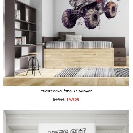
STICKER CONQUÊTE QUAD SAUVAGE
29,90
€
14,95
€