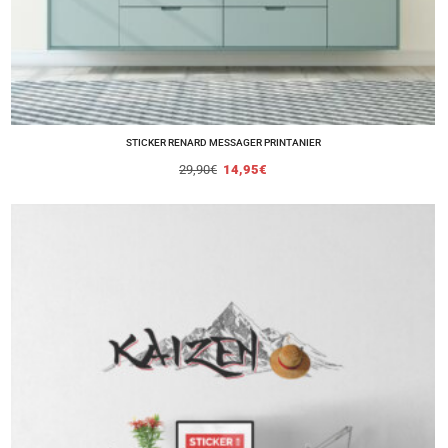
STICKER RENARD MESSAGER PRINTANIER
29,90
€
14,95
€