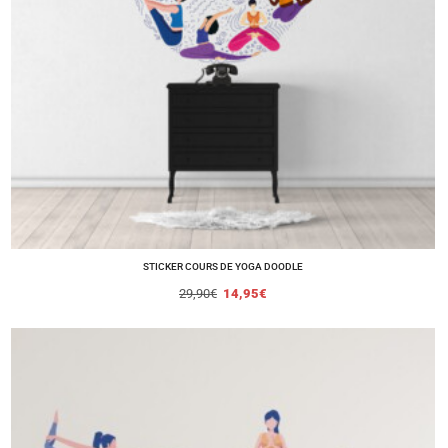
STICKER COURS DE YOGA DOODLE
29,90
€
14,95
€