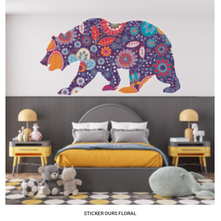
STICKER OURS FLORAL