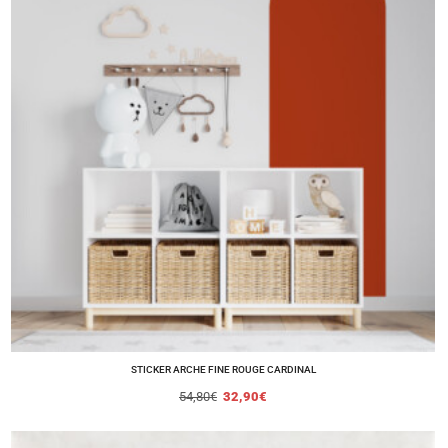
STICKER ARCHE FINE ROUGE CARDINAL
54,80
€
32,90
€