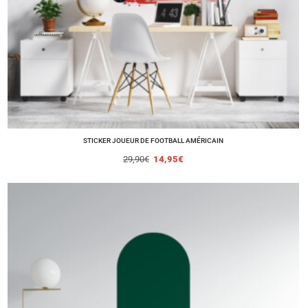
STICKER JOUEUR DE FOOTBALL AMÉRICAIN
29,90
€
14,95
€