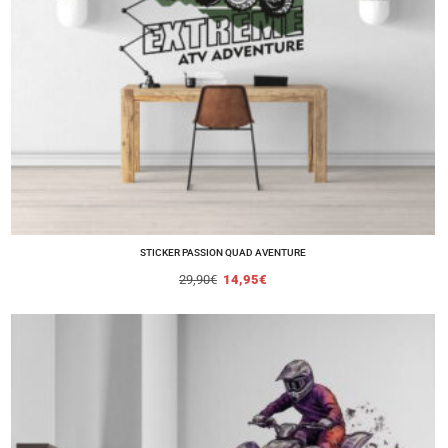
STICKER PASSION QUAD AVENTURE
29,90
€
14,95
€