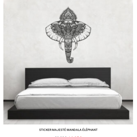
STICKER MAJESTÉ MANDALA ÉLÉPHANT