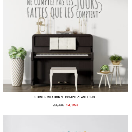
STICKER CITATION NE COMPTEZ PAS LES JO...
29,90
€
14,95
€