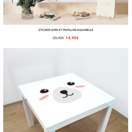
STICKER OURS ET PAPILLON AQUARELLE
29,90
€
14,95
€