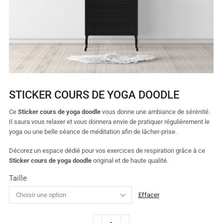
STICKER COURS DE YOGA DOODLE
Ce
Sticker cours de yoga doodle
vous donne une ambiance de sérénité.
Il saura vous relaxer et vous donnera envie de pratiquer régulièrement le
yoga ou une belle séance de méditation afin de lâcher-prise.
Décorez un espace dédié pour vos exercices de respiration grâce à ce
Sticker cours de yoga doodle
original et de haute qualité.
Taille
Effacer