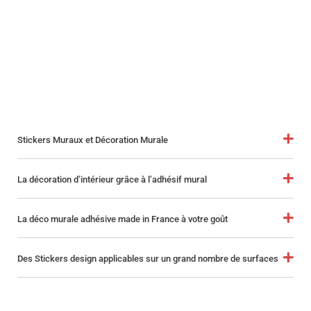
Stickers Muraux et Décoration Murale
La décoration d’intérieur grâce à l’adhésif mural
La déco murale adhésive made in France à votre goût
Des Stickers design applicables sur un grand nombre de surfaces