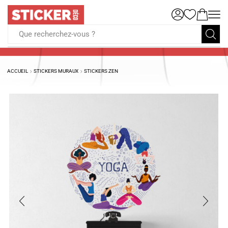
Que recherchez-vous ?
ACCUEIL
STICKERS MURAUX
STICKERS ZEN