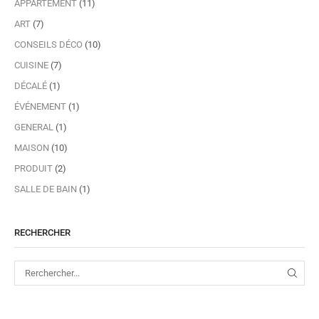
APPARTEMENT
(11)
ART
(7)
CONSEILS DÉCO
(10)
CUISINE
(7)
DÉCALÉ
(1)
ÉVÉNEMENT
(1)
GENERAL
(1)
MAISON
(10)
PRODUIT
(2)
SALLE DE BAIN
(1)
RECHERCHER