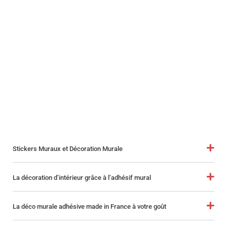
Stickers Muraux et Décoration Murale
La décoration d’intérieur grâce à l’adhésif mural
La déco murale adhésive made in France à votre goût