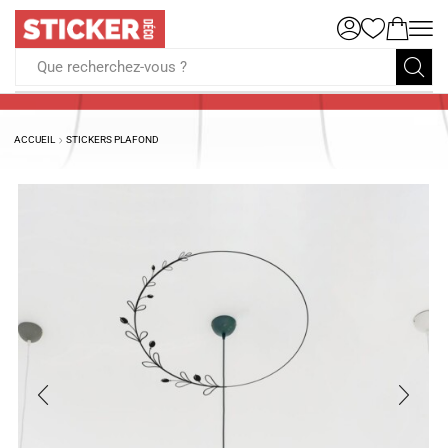
Que recherchez-vous ?
ACCUEIL
STICKERS PLAFOND