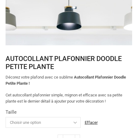
AUTOCOLLANT PLAFONNIER DOODLE
PETITE PLANTE
Décorez
votre plafond
avec ce sublime
Autocollant Plafonnier Doodle
Petite Plante !
Cet autocollant plafonnier simple, mignon et efficace avec sa petite
plante est le dernier détail à ajouter pour votre décoration !
Taille
Effacer