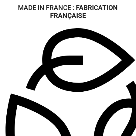
MADE IN FRANCE :
FABRICATION
FRANÇAISE