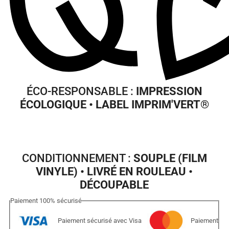
ÉCO-RESPONSABLE :
IMPRESSION
ÉCOLOGIQUE • LABEL IMPRIM'VERT
®
CONDITIONNEMENT :
SOUPLE (FILM
VINYLE) • LIVRÉ EN ROULEAU •
DÉCOUPABLE
Paiement
100%
sécurisé
Paiement sécurisé avec Visa
Paiement