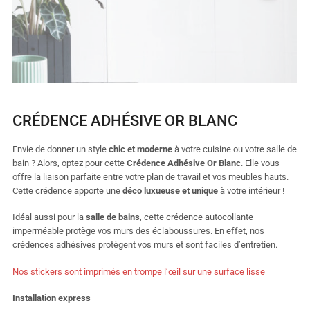
CRÉDENCE ADHÉSIVE OR BLANC
Envie de donner un style
chic et moderne
à votre cuisine ou votre salle de
bain ? Alors, optez pour cette
Crédence Adhésive Or Blanc
. Elle vous
offre la liaison parfaite entre votre plan de travail et vos meubles hauts.
Cette crédence apporte une
déco luxueuse et unique
à votre intérieur !
Idéal aussi pour la
salle de bains
, cette crédence autocollante
imperméable protège vos murs des éclaboussures. En effet, nos
crédences adhésives protègent vos murs et sont faciles d’entretien.
Nos stickers sont imprimés en trompe l’œil sur une surface lisse
Installation express