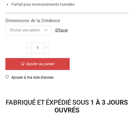
Parfait pour environnements humides
Dimensions de la Crédence
Effacer
Ajouter au panier
Ajouter à ma liste d'envies
FABRIQUÉ ET ÉXPÉDIÉ SOUS
1 À 3 JOURS
OUVRÉS