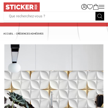
Que recherchez-vous ?
ACCUEIL
CRÉDENCES ADHÉSIVES