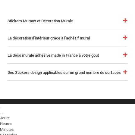
Stickers Muraux et Décoration Murale
La décoration d’intérieur grâce à l’adhésif mural
La déco murale adhésive made in France à votre goût
Des Stickers design applicables sur un grand nombre de surfaces
Jours
Heures
Minutes