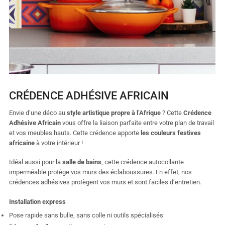
CRÉDENCE ADHÉSIVE AFRICAIN
Envie d’une déco au
style artistique propre à l’Afrique
? Cette
Crédence
Adhésive Africain
vous offre la liaison parfaite entre votre plan de travail
et vos meubles hauts. Cette crédence apporte
les couleurs festives
africaine
à votre intérieur !
Idéal aussi pour la
salle de bains
, cette crédence autocollante
imperméable protège vos murs des éclaboussures. En effet, nos
crédences adhésives protègent vos murs et sont faciles d’entretien.
Installation express
Pose rapide sans bulle, sans colle ni outils spécialisés