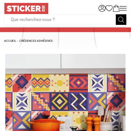
Que recherchez-vous ?
ACCUEIL
CRÉDENCES ADHÉSIVES