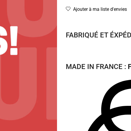
Ajouter à ma liste d'envies
FABRIQUÉ ET ÉXPÉ
MADE IN FRANCE :