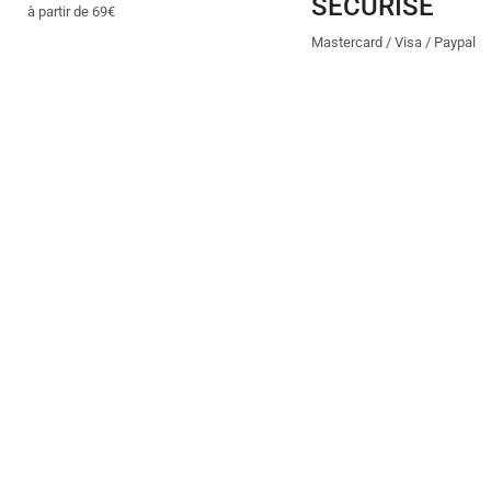
SÉCURISÉ
à partir de 69€
Mastercard / Visa / Paypal