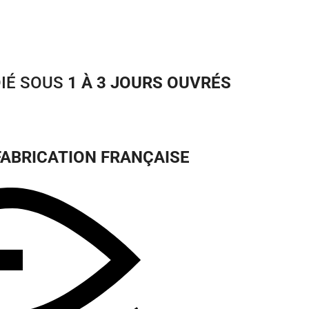
DIÉ SOUS
1 À 3 JOURS OUVRÉS
FABRICATION FRANÇAISE