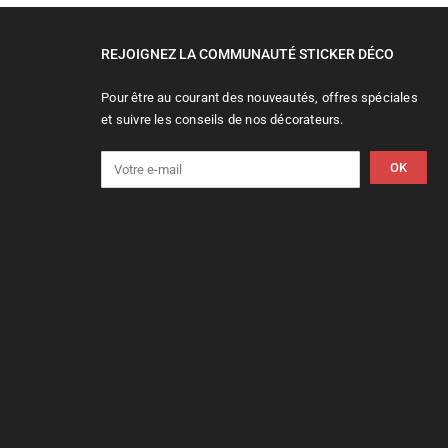
REJOIGNEZ LA COMMUNAUTÉ STICKER DÉCO
Pour être au courant des nouveautés, offres spéciales
et suivre les conseils de nos décorateurs.
OK