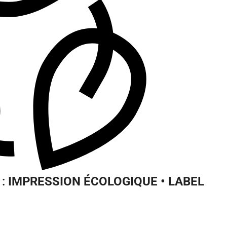
 :
IMPRESSION ÉCOLOGIQUE • LABEL