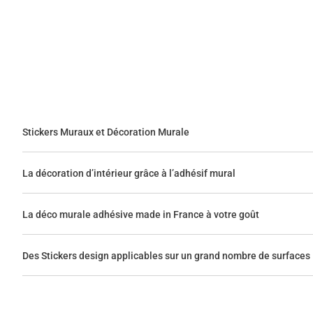
Stickers Muraux et Décoration Murale
La décoration d’intérieur grâce à l’adhésif mural
La déco murale adhésive made in France à votre goût
Des Stickers design applicables sur un grand nombre de surfaces