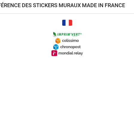
ÉFÉRENCE DES STICKERS MURAUX MADE IN FRANCE