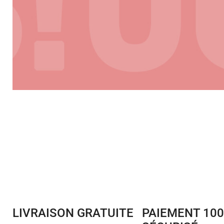
LIVRAISON GRATUITE
PAIEMENT 10