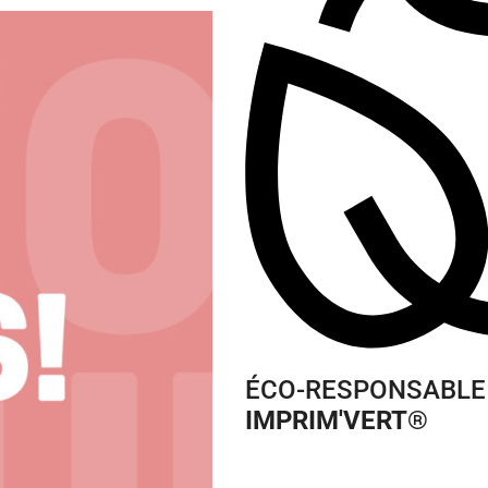
ÉCO-RESPONSABLE
IMPRIM'VERT
®