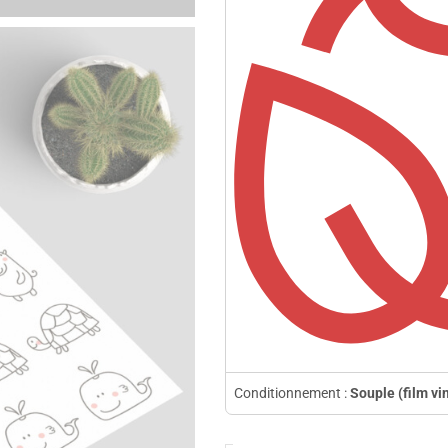
Conditionnement :
Souple (film vi