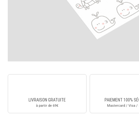
LIVRAISON GRATUITE
PAIEMENT 100% SÉ
à partir de 69€
Mastercard / Visa /