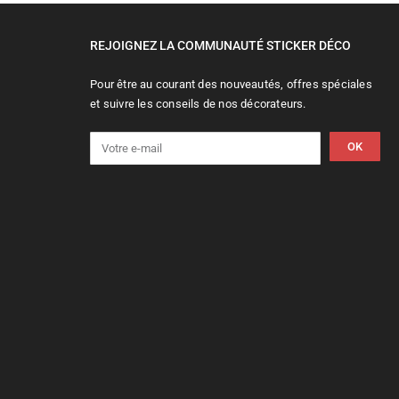
REJOIGNEZ LA COMMUNAUTÉ STICKER DÉCO
Pour être au courant des nouveautés, offres spéciales
et suivre les conseils de nos décorateurs.
OK