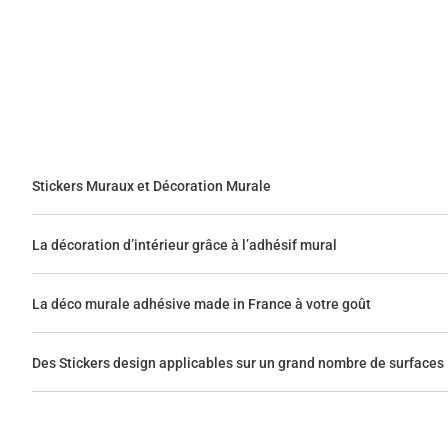
Stickers Muraux et Décoration Murale
La décoration d’intérieur grâce à l’adhésif mural
La déco murale adhésive made in France à votre goût
Des Stickers design applicables sur un grand nombre de surfaces