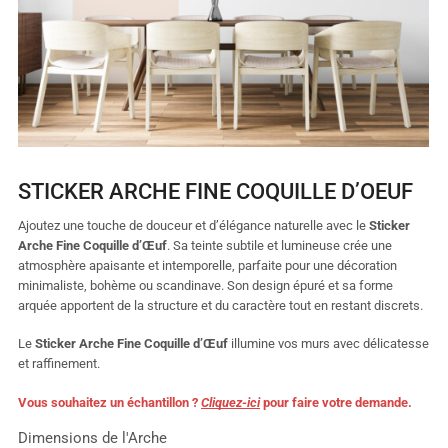
STICKER ARCHE FINE COQUILLE D’OEUF
Ajoutez une touche de douceur et d’élégance naturelle avec le
Sticker
Arche Fine Coquille d’Œuf
. Sa teinte subtile et lumineuse crée une
atmosphère apaisante et intemporelle, parfaite pour une décoration
minimaliste, bohème ou scandinave. Son design épuré et sa forme
arquée apportent de la structure et du caractère tout en restant discrets.
Le
Sticker Arche Fine Coquille d’Œuf
illumine vos murs avec délicatesse
et raffinement.
Vous souhaitez un échantillon ?
Cliquez-ici
pour faire votre demande.
Dimensions de l'Arche