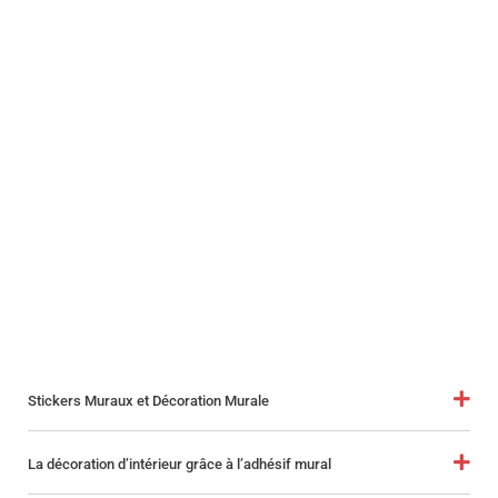
Stickers Muraux et Décoration Murale
La décoration d’intérieur grâce à l’adhésif mural