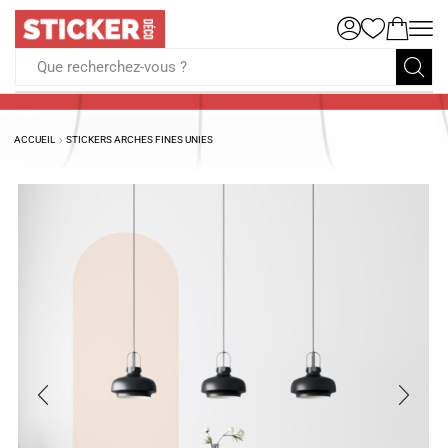
Que recherchez-vous ?
ACCUEIL
STICKERS ARCHES FINES UNIES