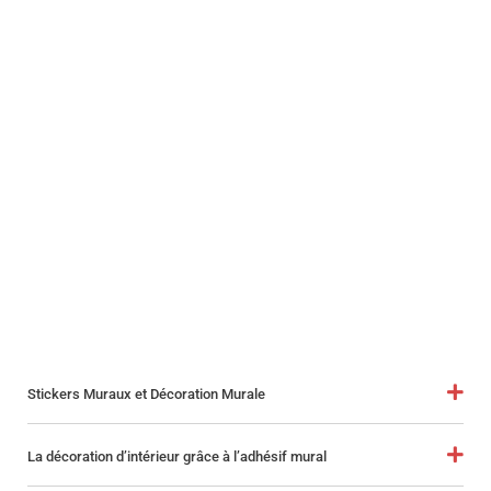
Stickers Muraux et Décoration Murale
La décoration d’intérieur grâce à l’adhésif mural