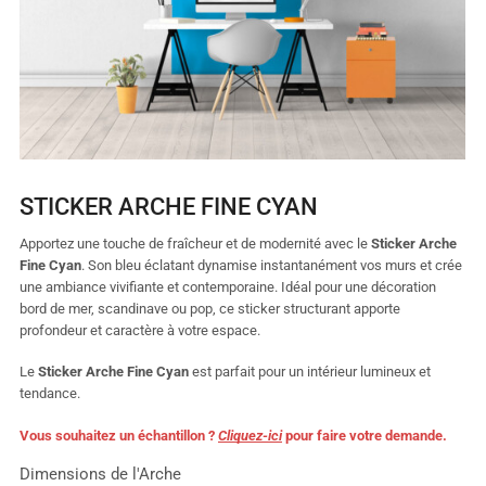
STICKER ARCHE FINE CYAN
Apportez une touche de fraîcheur et de modernité avec le
Sticker Arche
Fine Cyan
. Son bleu éclatant dynamise instantanément vos murs et crée
une ambiance vivifiante et contemporaine. Idéal pour une décoration
bord de mer, scandinave ou pop, ce sticker structurant apporte
profondeur et caractère à votre espace.
Le
Sticker Arche Fine Cyan
est parfait pour un intérieur lumineux et
tendance.
Vous souhaitez un échantillon ?
Cliquez-ici
pour faire votre demande.
Dimensions de l'Arche