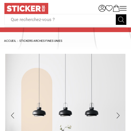
Que recherchez-vous ?
ACCUEIL
STICKERS ARCHES FINES UNIES