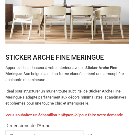
STICKER ARCHE FINE MERINGUE
Apportez de la douceur à votre intérieur avec le
Sticker Arche Fine
Meringue
. Son beige clair et sa forme élancée créent une atmosphère
apaisante et lumineuse.
Idéal pour structurer un mur en toute subtilité, ce
Sticker Arche Fine
Meringue
s’adapte parfaitement aux décors minimalistes, scandinaves
et bohèmes pour une touche chic et intemporelle.
Vous souhaitez un échantillon ?
Cliquez-ici
pour faire votre demande.
Dimensions de l'Arche