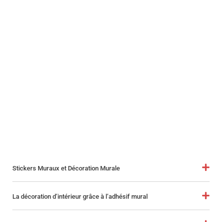
Stickers Muraux et Décoration Murale
La décoration d’intérieur grâce à l’adhésif mural