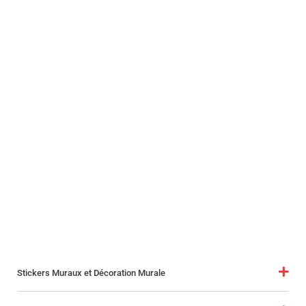
Stickers Muraux et Décoration Murale