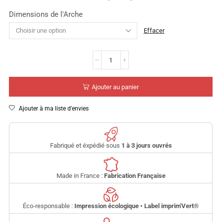
Dimensions de l'Arche
Effacer
Ajouter au panier
Ajouter à ma liste d'envies
Fabriqué et éxpédié sous
1 à 3 jours ouvrés
Made in France :
Fabrication Française
Éco-responsable :
Impression écologique • Label imprim'Vert
®