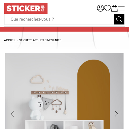
Que recherchez-vous ?
ACCUEIL
STICKERS ARCHES FINES UNIES