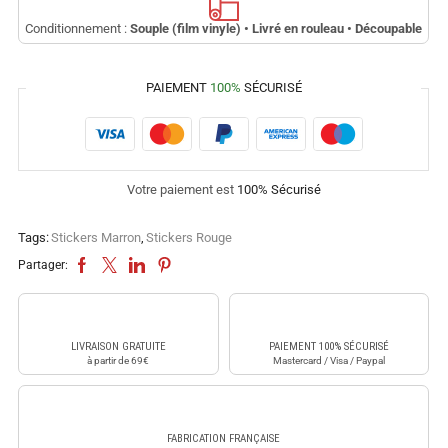
Conditionnement :
Souple (film vinyle) • Livré en rouleau • Découpable
PAIEMENT
100%
SÉCURISÉ
Votre paiement est
100% Sécurisé
Tags:
Stickers Marron
,
Stickers Rouge
Partager:
LIVRAISON GRATUITE
PAIEMENT 100% SÉCURISÉ
à partir de 69€
Mastercard / Visa / Paypal
FABRICATION FRANÇAISE