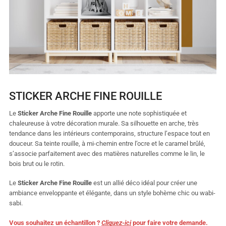
STICKER ARCHE FINE ROUILLE
Le
Sticker Arche Fine Rouille
apporte une note sophistiquée et
chaleureuse à votre décoration murale. Sa silhouette en arche, très
tendance dans les intérieurs contemporains, structure l’espace tout en
douceur. Sa teinte rouille, à mi-chemin entre l’ocre et le caramel brûlé,
s’associe parfaitement avec des matières naturelles comme le lin, le
bois brut ou le rotin.
Le
Sticker Arche Fine Rouille
est un allié déco idéal pour créer une
ambiance enveloppante et élégante, dans un style bohème chic ou wabi-
sabi.
Vous souhaitez un échantillon ?
Cliquez-ici
pour faire votre demande.