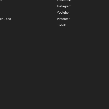
Instagram
Youtube
ker Déco
Pinterest
Tiktok