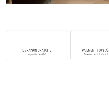
LIVRAISON GRATUITE
PAIEMENT 100% SÉ
à partir de 69€
Mastercard / Visa /