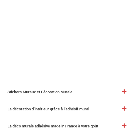
Stickers Muraux et Décoration Murale
La décoration d’intérieur grâce à l’adhésif mural
La déco murale adhésive made in France à votre goût