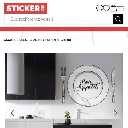
Que recherchez-vous ?
ACCUEIL
STICKERS MURAUX
STICKERS CUISINE