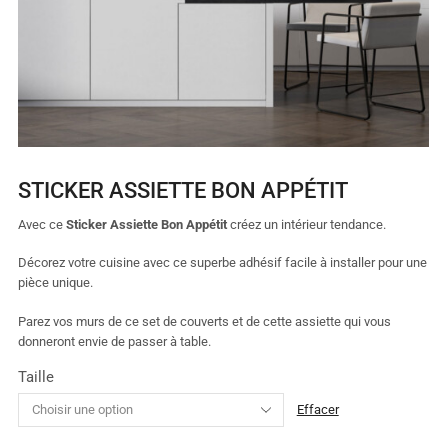
STICKER ASSIETTE BON APPÉTIT
Avec ce
Sticker Assiette Bon Appétit
créez un intérieur tendance.
Décorez votre cuisine avec ce superbe adhésif facile à installer pour une
pièce unique.
Parez vos murs de ce set de couverts et de cette assiette qui vous
donneront envie de passer à table.
Taille
Effacer