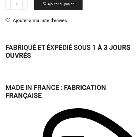
Ajouter au panier
Ajouter à ma liste d'envies
FABRIQUÉ ET ÉXPÉDIÉ SOUS
1 À 3 JOURS
OUVRÉS
MADE IN FRANCE :
FABRICATION
FRANÇAISE