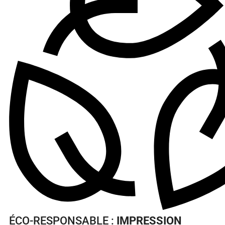
ÉCO-RESPONSABLE :
IMPRESSION