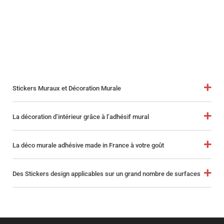
Stickers Muraux et Décoration Murale
La décoration d’intérieur grâce à l’adhésif mural
La déco murale adhésive made in France à votre goût
Des Stickers design applicables sur un grand nombre de surfaces