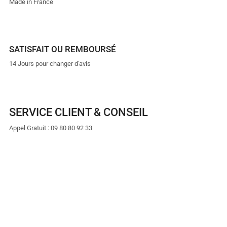
Made in France
SATISFAIT OU REMBOURSÉ
14 Jours pour changer d'avis
SERVICE CLIENT & CONSEIL
Appel Gratuit : 09 80 80 92 33