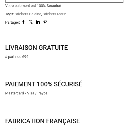
Votre paiement est
100% Sécurisé
Tags:
Stickers Baleine
,
Stickers Marin
Partager:
LIVRAISON GRATUITE
à partir de 69€
PAIEMENT 100% SÉCURISÉ
Mastercard / Visa / Paypal
FABRICATION FRANÇAISE