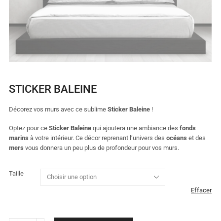
STICKER BALEINE
Décorez vos murs avec ce sublime
Sticker Baleine
!
Optez pour ce
Sticker Baleine
qui ajoutera une ambiance des
fonds
marins
à votre intérieur. Ce décor reprenant l’univers des
océans
et des
mers
vous donnera un peu plus de profondeur pour vos murs.
Taille
Effacer