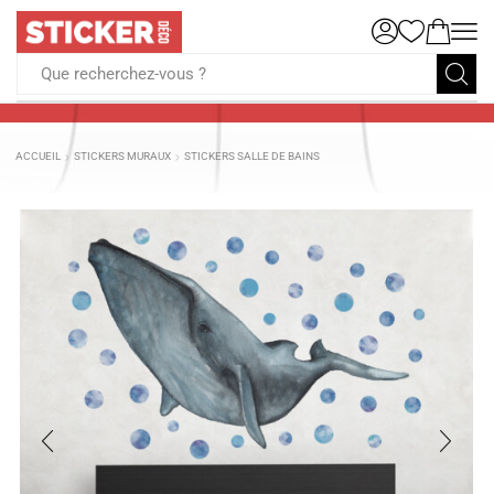
Que recherchez-vous ?
ACCUEIL
STICKERS MURAUX
STICKERS SALLE DE BAINS