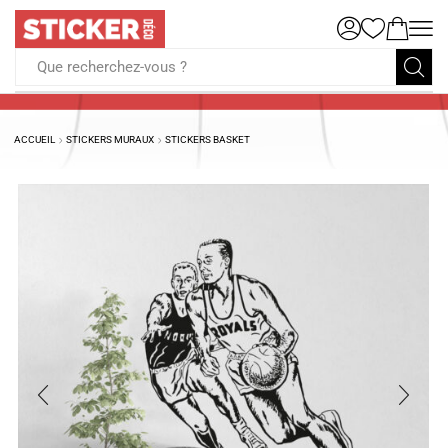
Que recherchez-vous ?
ACCUEIL
STICKERS MURAUX
STICKERS BASKET