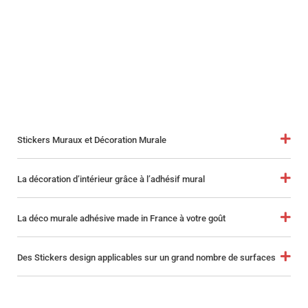
Stickers Muraux et Décoration Murale
La décoration d’intérieur grâce à l’adhésif mural
La déco murale adhésive made in France à votre goût
Des Stickers design applicables sur un grand nombre de surfaces