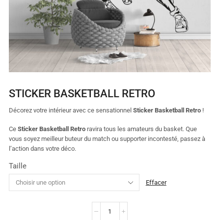
STICKER BASKETBALL RETRO
Décorez votre intérieur avec ce sensationnel
Sticker Basketball Retro
!
Ce
Sticker Basketball Retro
ravira tous les amateurs du basket. Que
vous soyez meilleur buteur du match ou supporter incontesté, passez à
l’action dans votre déco.
Taille
Effacer