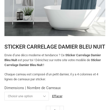
STICKER CARRELAGE DAMIER BLEU NUIT
Envie d’une déco moderne et tendance ? Ce
Sticker Carrelage Damier
Bleu Nuit
est pour toi ! Dénichez sur notre site votre modèle de
Sticker
Carrelage Damier Bleu Nuit !
Chaque carreau est composé d’un petit damier, il y a 4 colonnes et 4
lignes de carreaux par sticker.
Dimensions | Nombre de Carreaux
Effacer