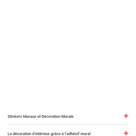
Stickers Muraux et Décoration Murale
La décoration d’intérieur grâce à l’adhésif mural