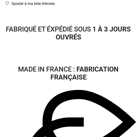
Ajouter à ma liste d'envies
FABRIQUÉ ET ÉXPÉDIÉ SOUS
1 À 3 JOURS
OUVRÉS
MADE IN FRANCE :
FABRICATION
FRANÇAISE