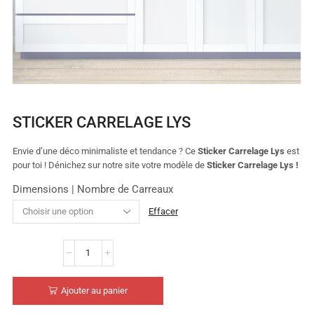
STICKER CARRELAGE LYS
Envie d’une déco minimaliste et tendance ? Ce
Sticker Carrelage Lys
est
pour toi ! Dénichez sur notre site votre modèle de
Sticker Carrelage Lys !
Dimensions | Nombre de Carreaux
Effacer
Ajouter au panier