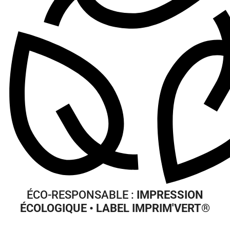
ÉCO-RESPONSABLE :
IMPRESSION
ÉCOLOGIQUE • LABEL IMPRIM'VERT
®