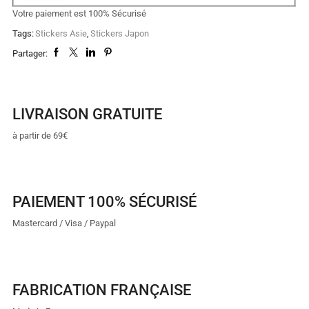
Votre paiement est
100% Sécurisé
Tags:
Stickers Asie
,
Stickers Japon
Partager:
LIVRAISON GRATUITE
à partir de 69€
PAIEMENT 100% SÉCURISÉ
Mastercard / Visa / Paypal
FABRICATION FRANÇAISE