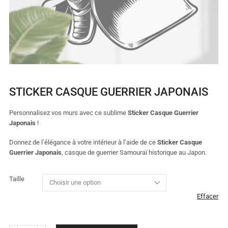
STICKER CASQUE GUERRIER JAPONAIS
Personnalisez vos murs avec ce sublime
Sticker Casque Guerrier
Japonais
!
Donnez de l’élégance à votre intérieur à l’aide de ce
Sticker Casque
Guerrier Japonais
, casque de guerrier Samouraï historique au Japon.
Taille
Effacer