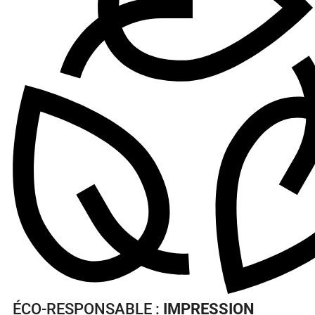
ÉCO-RESPONSABLE :
IMPRESSION