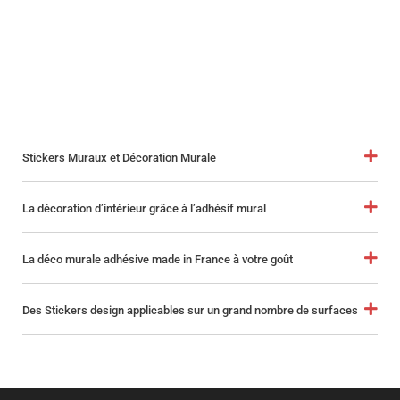
Stickers Muraux et Décoration Murale
La décoration d’intérieur grâce à l’adhésif mural
La déco murale adhésive made in France à votre goût
Des Stickers design applicables sur un grand nombre de surfaces