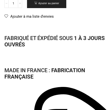
Ajouter au panier
Ajouter à ma liste d'envies
FABRIQUÉ ET ÉXPÉDIÉ SOUS
1 À 3 JOURS
OUVRÉS
MADE IN FRANCE :
FABRICATION
FRANÇAISE