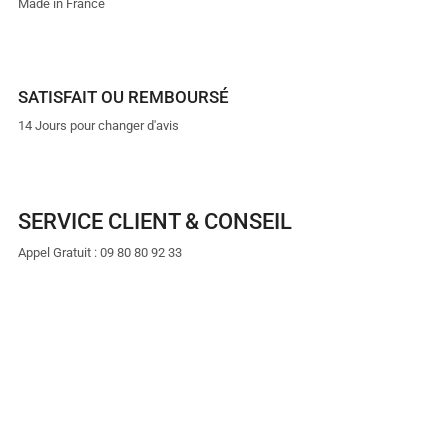
Made in France
SATISFAIT OU REMBOURSÉ
14 Jours pour changer d'avis
SERVICE CLIENT & CONSEIL
Appel Gratuit : 09 80 80 92 33