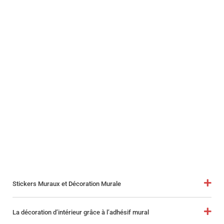
Stickers Muraux et Décoration Murale
La décoration d’intérieur grâce à l’adhésif mural