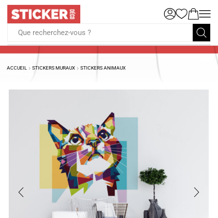
Que recherchez-vous ?
ACCUEIL
STICKERS MURAUX
STICKERS ANIMAUX