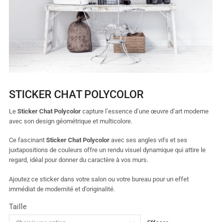
STICKER CHAT POLYCOLOR
Le
Sticker Chat Polycolor
capture l’essence d’une œuvre d’art moderne
avec son design géométrique et multicolore.
Ce fascinant
Sticker Chat Polycolor
avec ses angles vifs et ses
juxtapositions de couleurs offre un rendu visuel dynamique qui attire le
regard, idéal pour donner du caractère à vos murs.
Ajoutez ce sticker dans votre salon ou votre bureau pour un effet
immédiat de modernité et d’originalité.
Taille