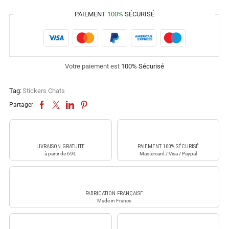
PAIEMENT
100%
SÉCURISÉ
Votre paiement est
100% Sécurisé
Tag:
Stickers Chats
Partager:
LIVRAISON GRATUITE
PAIEMENT 100% SÉCURISÉ
à partir de 69€
Mastercard / Visa / Paypal
FABRICATION FRANÇAISE
Made in France