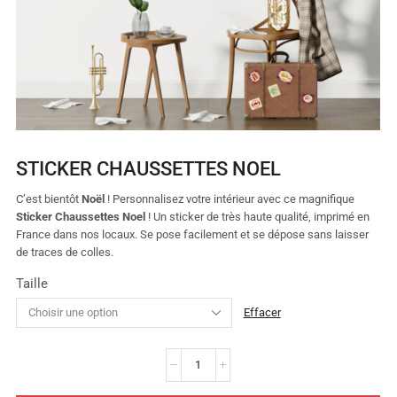
STICKER CHAUSSETTES NOEL
C’est bientôt
Noël
! Personnalisez votre intérieur avec ce magnifique
Sticker Chaussettes Noel
! Un sticker de très haute qualité, imprimé en
France dans nos locaux. Se pose facilement et se dépose sans laisser
de traces de colles.
Taille
Effacer