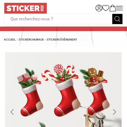
Que recherchez-vous ?
ACCUEIL
STICKERS MURAUX
STICKERS ÉVÉNEMENT