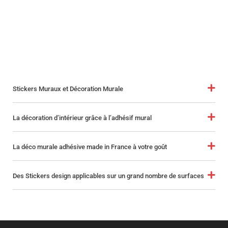
Stickers Muraux et Décoration Murale
La décoration d’intérieur grâce à l’adhésif mural
La déco murale adhésive made in France à votre goût
Des Stickers design applicables sur un grand nombre de surfaces