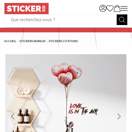
Que recherchez-vous ?
ACCUEIL
STICKERS MURAUX
STICKERS CITATIONS