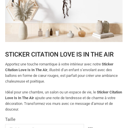
STICKER CITATION LOVE IS IN THE AIR
Apportez une touche romantique à votre intérieur avec notre
Sticker
Citation Love Is In The Air
, illustré d’un enfant s’envolant avec des
ballons en forme de cœur rouges, est parfait pour créer une ambiance
chaleureuse et poétique.
Idéal pour une chambre, un salon ou un espace de vie, le
Sticker Citation
Love Is In The Air
ajoute une note de tendresse et de charme à votre
décoration. Transformez vos murs avec ce message d’amour et de
douceur.
Taille