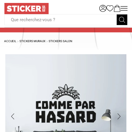
Que recherchez-vous ?
ACCUEIL
STICKERS MURAUX
STICKERS SALON