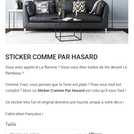
STICKER COMME PAR HASARD
Vous avez apprécié La flamme ? Vous vous êtes tordus de rire devant Le
flambeau ?
Comme Yvan, vous pensez que la Terre est plate ? Pour vous tout est
complot ? Alors ce
Sticker Comme Par Hasard
est celui qu’il vous faut !
Ce sticker très fun et original donnera une touche unique à votre déco !
Fabrication française !
Taille