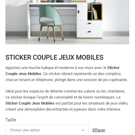
STICKER COUPLE JEUX MOBILES
Apportez une touche ludique et moderne à vos murs avec le
Sticker
Couple Jeux Mobiles
. Ce sticker vibrant représente un duo complice,
chacun tenant un téléphone, plongé dans une session de jeu captivante.
Idéal pour les espaces de détente comme les salons ou les chambres,
ce sticker évoque l’esprit de convivialité et de loisirs numériques. Le
Sticker Couple Jeux Mobiles
est parfait pour les amateurs de jeux vidéo,
créant une atmosphère décontractée et joyeuse dans votre intérieur.
Taille
Effacer