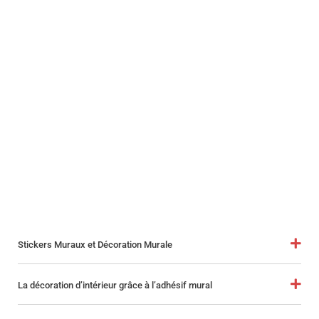
Stickers Muraux et Décoration Murale
La décoration d’intérieur grâce à l’adhésif mural