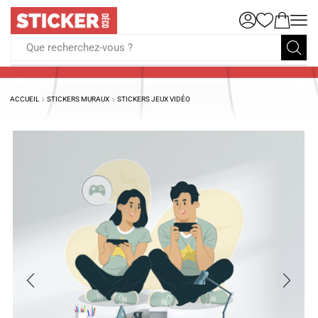
Que recherchez-vous ?
ACCUEIL
STICKERS MURAUX
STICKERS JEUX VIDÉO