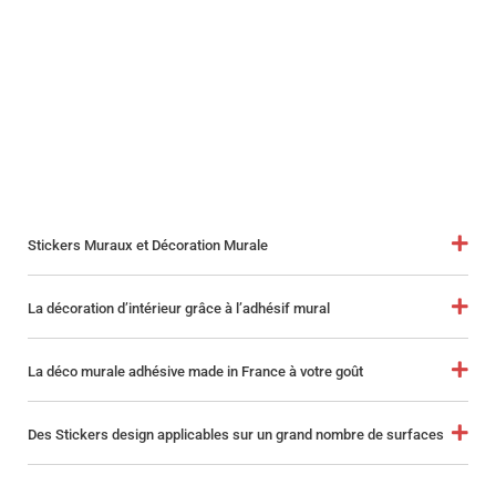
Stickers Muraux et Décoration Murale
La décoration d’intérieur grâce à l’adhésif mural
La déco murale adhésive made in France à votre goût
Des Stickers design applicables sur un grand nombre de surfaces