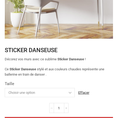
STICKER DANSEUSE
Décorez vos murs avec ce sublime
Sticker Danseuse
!
Ce
Sticker Danseuse
stylé et aux couleurs chaudes représente une
ballerine en train de danser .
Taille
Effacer