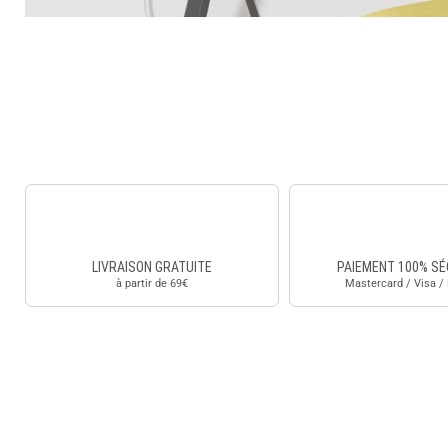
LIVRAISON GRATUITE
PAIEMENT 100% SÉ
à partir de 69€
Mastercard / Visa /