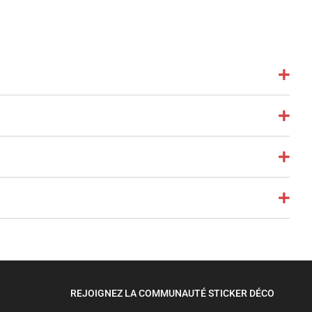
REJOIGNEZ LA COMMUNAUTÉ STICKER DÉCO