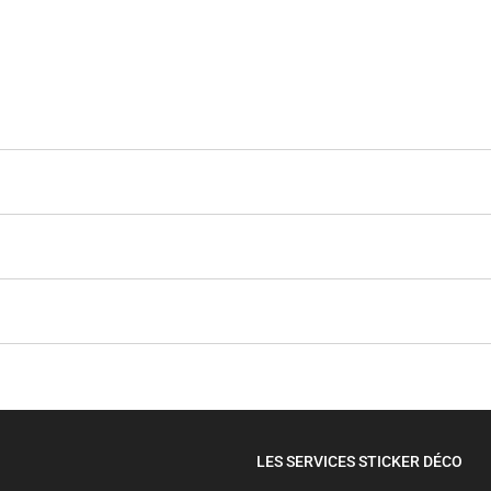
LES SERVICES STICKER DÉCO