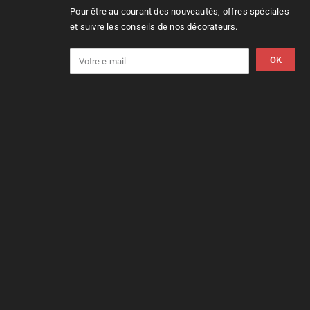
Pour être au courant des nouveautés, offres spéciales
et suivre les conseils de nos décorateurs.
OK