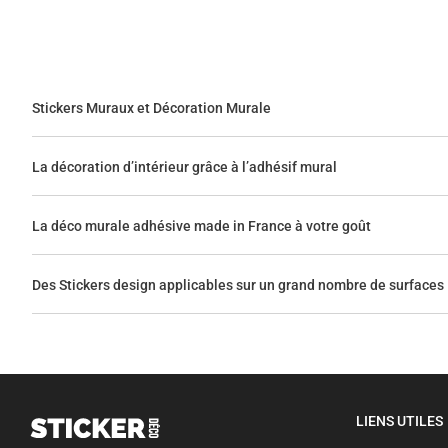
Stickers Muraux et Décoration Murale
La décoration d’intérieur grâce à l’adhésif mural
La déco murale adhésive made in France à votre goût
Des Stickers design applicables sur un grand nombre de surfaces
LIENS UTILES