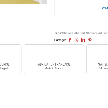
Tags:
Stickers Abstrait
,
Stickers Art Dé
Partager:
CURISÉ
FABRICATION FRANÇAISE
SATISF
 Paypal
Made in France
14 Jour