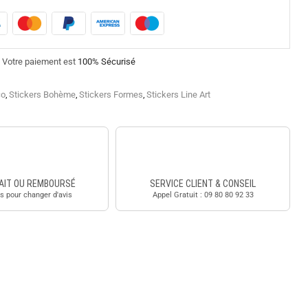
Votre paiement est
100% Sécurisé
co
,
Stickers Bohème
,
Stickers Formes
,
Stickers Line Art
AIT OU REMBOURSÉ
SERVICE CLIENT & CONSEIL
s pour changer d'avis
Appel Gratuit : 09 80 80 92 33