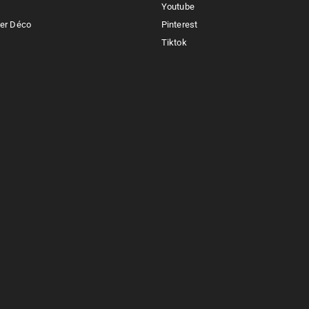
Youtube
ker Déco
Pinterest
Tiktok