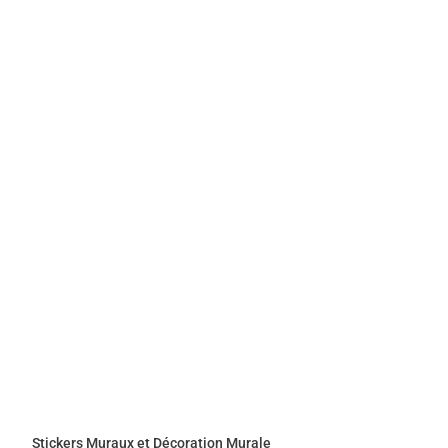
Stickers Muraux et Décoration Murale