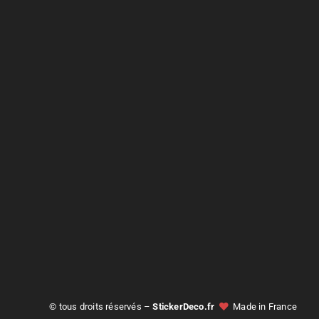
© tous droits réservés –
StickerDeco.fr
Made in France