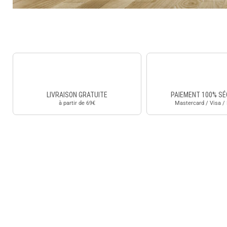
LIVRAISON GRATUITE
PAIEMENT 100% SÉ
à partir de 69€
Mastercard / Visa /