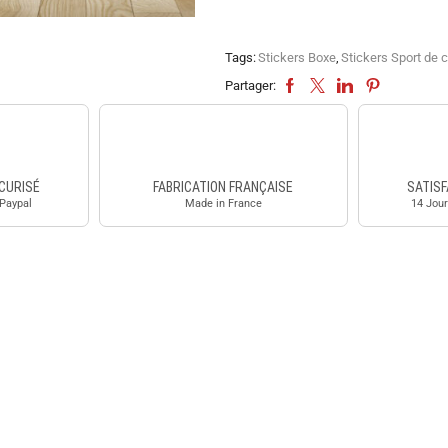
Tags:
Stickers Boxe
,
Stickers Sport de
Partager:
CURISÉ
FABRICATION FRANÇAISE
SATISF
 Paypal
Made in France
14 Jour