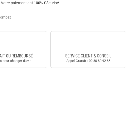
Votre paiement est
100% Sécurisé
 combat
AIT OU REMBOURSÉ
SERVICE CLIENT & CONSEIL
s pour changer d'avis
Appel Gratuit : 09 80 80 92 33