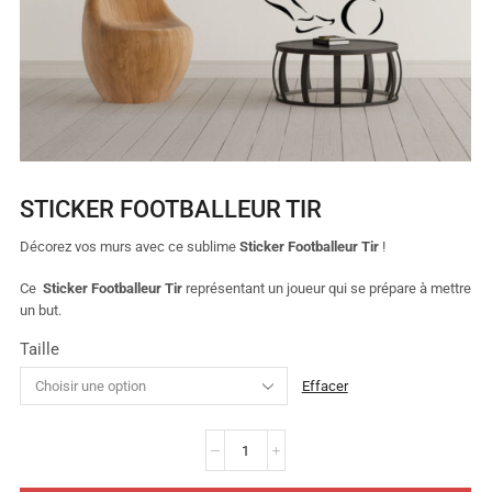
STICKER FOOTBALLEUR TIR
Décorez vos murs avec ce sublime
Sticker Footballeur Tir
!
Ce
Sticker Footballeur Tir
représentant un joueur qui se prépare à mettre
un but.
Taille
Effacer