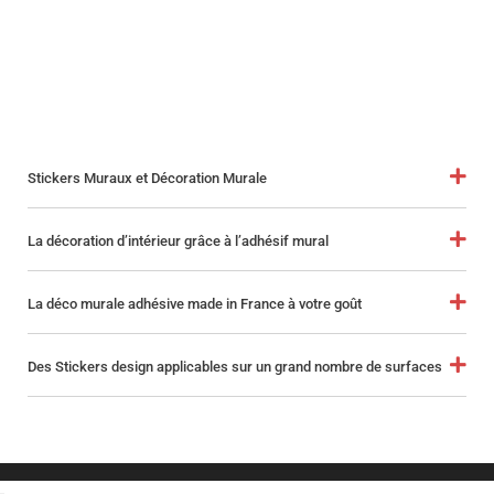
Stickers Muraux et Décoration Murale
La décoration d’intérieur grâce à l’adhésif mural
La déco murale adhésive made in France à votre goût
Des Stickers design applicables sur un grand nombre de surfaces