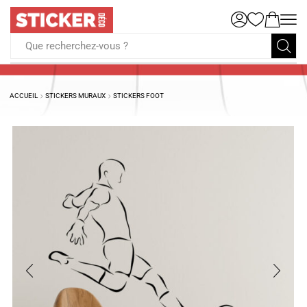
Que recherchez-vous ?
ACCUEIL
STICKERS MURAUX
STICKERS FOOT