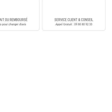
AIT OU REMBOURSÉ
SERVICE CLIENT & CONSEIL
s pour changer d'avis
Appel Gratuit : 09 80 80 92 33