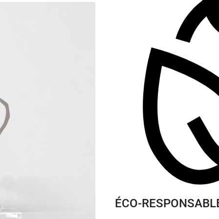
ÉCO-RESPONSABLE