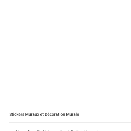
Stickers Muraux et Décoration Murale