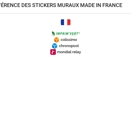
ÉFÉRENCE DES STICKERS MURAUX MADE IN FRANCE