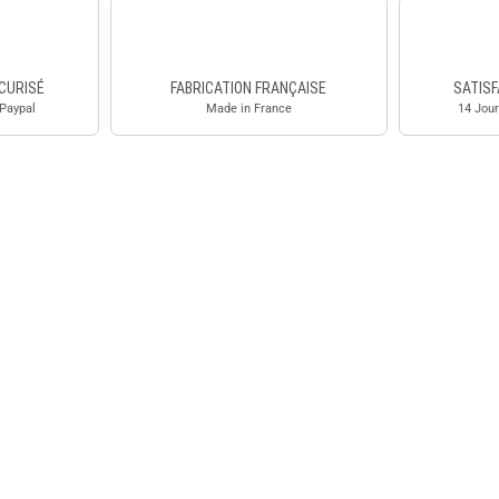
CURISÉ
FABRICATION FRANÇAISE
SATISF
 Paypal
Made in France
14 Jour