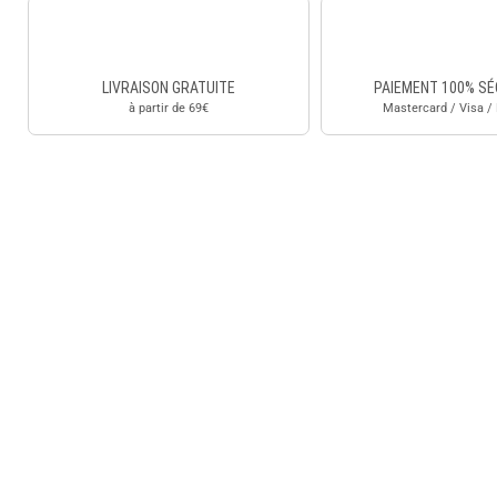
LIVRAISON GRATUITE
PAIEMENT 100% SÉ
à partir de 69€
Mastercard / Visa /