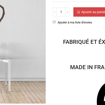
Ajouter au panie
Ajouter à ma liste d'envies
FABRIQUÉ ET É
MADE IN FRA