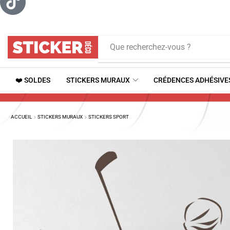
Que recherchez-vous ?
❤️ SOLDES
STICKERS MURAUX
CRÉDENCES ADHÉSIVE
ACCUEIL
STICKERS MURAUX
STICKERS SPORT