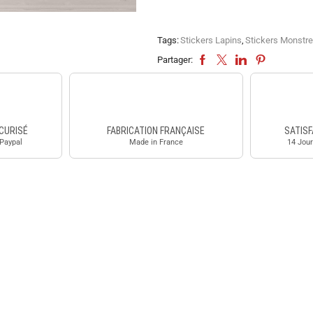
Tags:
Stickers Lapins
,
Stickers Monstr
Partager:
CURISÉ
FABRICATION FRANÇAISE
SATISF
 Paypal
Made in France
14 Jour