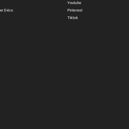
Youtube
ker Déco
Pinterest
Tiktok