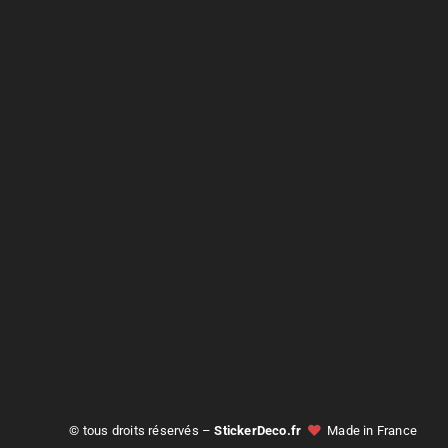
© tous droits réservés –
StickerDeco.fr
Made in France