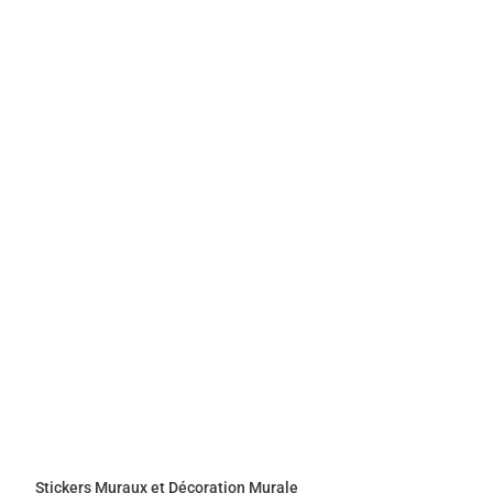
Stickers Muraux et Décoration Murale