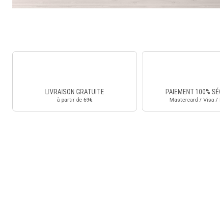
LIVRAISON GRATUITE
PAIEMENT 100% SÉ
à partir de 69€
Mastercard / Visa /