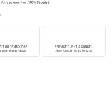
Votre paiement est
100% Sécurisé
es
AIT OU REMBOURSÉ
SERVICE CLIENT & CONSEIL
s pour changer d'avis
Appel Gratuit : 09 80 80 92 33